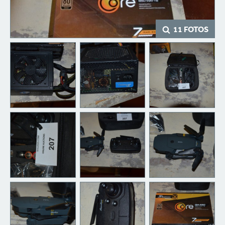
11 FOTOS