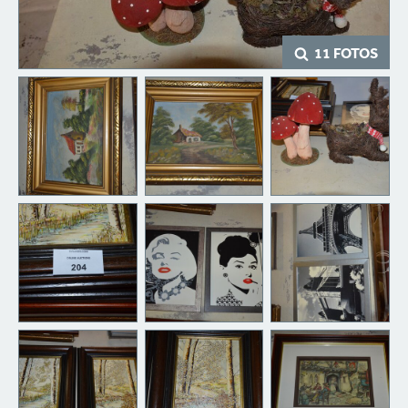
11 FOTOS